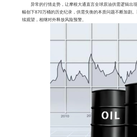
异常的行情走势，让摩根大通直言全球原油供需逻辑出现错
幅创下870万桶的历史纪录，供需失衡的本质问题不断加剧
续观望，相继对外释放风险预警。