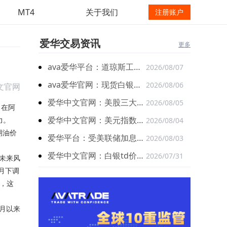
MT4
关于我们
注册账户
爱华交易资讯
更多
ava爱华平台：道琼斯工业平均指数比前一交易日上涨907.47点
2026/08/07
ava爱华官网：现货白银隔夜下探后获得低位买盘支撑
2026/08/06
文官网
爱华中文官网：美股三大指数集体上涨刷新收盘历史新高
2026/08/05
，在阿
爱华中文官网：美元指数一度创六周新低 非农数据成关键变量
力。
2026/08/04
期油价
爱华平台：受美联储加息预期提升 现货黄金日内跌超26美元
2026/08/03
爱华中文官网：白银td价格短线盘面偏向震荡上行走势
2026/07/31
及未来风
月下调
为，这
月以来