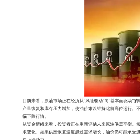
目前来看，原油市场正在经历从“风险驱动”向“基本面驱动
产量恢复和库存压力增加，使油价难以维持此前高位运行。
幅下跌行情。
从资金情绪来看，投资者正在重新评估未来原油供需平衡。短
求变化。如果供应恢复速度超过需求增长，油价仍可能承受
得上涨动力。