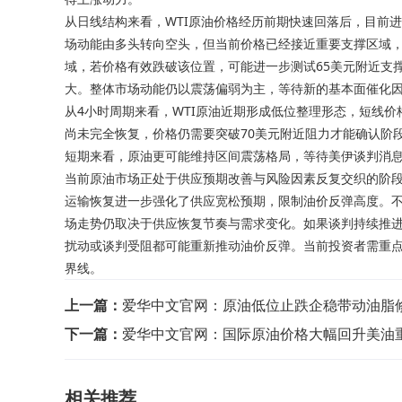
从日线结构来看，WTI原油价格经历前期快速回落后，目前
场动能由多头转向空头，但当前价格已经接近重要支撑区域，
域，若价格有效跌破该位置，可能进一步测试65美元附近支
大。整体市场动能仍以震荡偏弱为主，等待新的基本面催化
从4小时周期来看，WTI原油近期形成低位整理形态，短线
尚未完全恢复，价格仍需要突破70美元附近阻力才能确认阶
短期来看，原油更可能维持区间震荡格局，等待美伊谈判消
当前原油市场正处于供应预期改善与风险因素反复交织的阶段
运输恢复进一步强化了供应宽松预期，限制油价反弹高度。
场走势仍取决于供应恢复节奏与需求变化。如果谈判持续推
扰动或谈判受阻都可能重新推动油价反弹。当前投资者需重点
界线。
上一篇：
爱华中文官网：原油低位止跌企稳带动油脂
下一篇：
爱华中文官网：国际原油价格大幅回升美油重
相关推荐