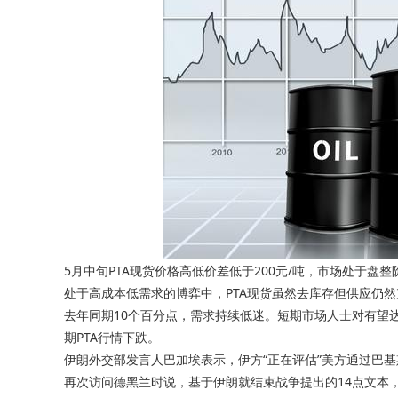
5月中旬PTA现货价格高低价差低于200元/吨，市场处于盘
处于高成本低需求的博弈中，PTA现货虽然去库存但供应仍
去年同期10个百分点，需求持续低迷。短期市场人士对有望
期PTA行情下跌。
伊朗外交部发言人巴加埃表示，伊方“正在评估”美方通过巴基
再次访问德黑兰时说，基于伊朗就结束战争提出的14点文本，