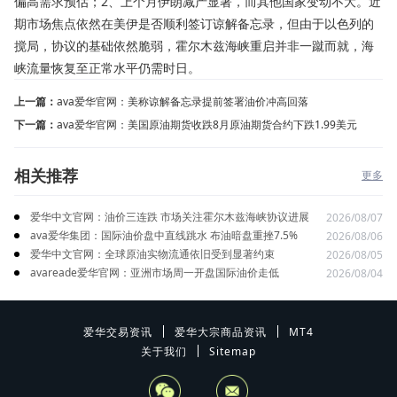
偏高需求预估；2、上个月伊朗减产显著，而其他国家变动不大。近
期市场焦点依然在美伊是否顺利签订谅解备忘录，但由于以色列的
搅局，协议的基础依然脆弱，霍尔木兹海峡重启并非一蹴而就，海
峡流量恢复至正常水平仍需时日。
上一篇：
ava爱华官网：美称谅解备忘录提前签署油价冲高回落
下一篇：
ava爱华官网：美国原油期货收跌8月原油期货合约下跌1.99美元
相关推荐
更多
爱华中文官网：油价三连跌 市场关注霍尔木兹海峡协议进展
2026/08/07
ava爱华集团：国际油价盘中直线跳水 布油暗盘重挫7.5%
2026/08/06
爱华中文官网：全球原油实物流通依旧受到显著约束
2026/08/05
avareade爱华官网：亚洲市场周一开盘国际油价走低
2026/08/04
爱华交易资讯
爱华大宗商品资讯
MT4
关于我们
Sitemap